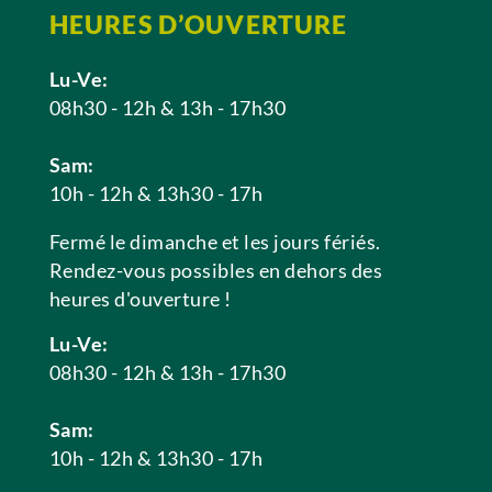
HEURES D’OUVERTURE
Lu-Ve:
08h30 - 12h & 13h - 17h30
Sam:
10h - 12h & 13h30 - 17h
Fermé le dimanche et les jours fériés.
Rendez-vous possibles en dehors des
heures d'ouverture !
Lu-Ve:
08h30 - 12h & 13h - 17h30
Sam:
10h - 12h & 13h30 - 17h