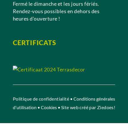
Fermé le dimanche et les jours fériés.
Rendez-vous possibles en dehors des
heures d'ouverture !
CERTIFICATS
Politique de confidentialité
• Conditions générales
d'utilisation • Cookies •
Site web créé par Ziedoes!