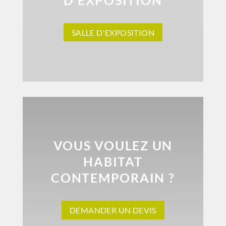
SALLE D'EXPOSITION
VOUS VOULEZ UN
HABITAT
CONTEMPORAIN ?
DEMANDER UN DEVIS