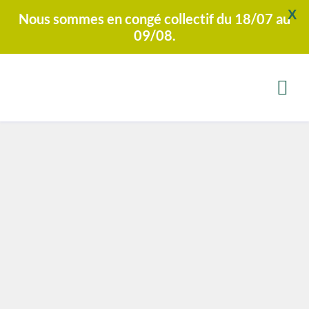
X
Nous sommes en congé collectif du 18/07 au
09/08.