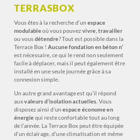
TERRASBOX
Vous êtes à la recherche d’un
espace
modulable
où vous pouvez
vivre
,
travailler
ou vous
détendre
? Tout est possible dans la
Terrace Box !
Aucune fondation en béton n’
est nécessaire, ce qui le rend non seulement
facile à déplacer, mais il peut également être
installé en une seule journée grâce à sa
connexion simple.
Un autre grand avantage est qu’il répond
aux
valeurs d’isolation actuelles
. Vous
disposez ainsi d’un
espace
économe en
énergie
qui reste confortable tout au long
de l’année. La Terrace Box peut être équipée
d’un éclairage, d’une climatisation et même