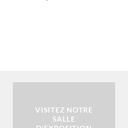
VISITEZ NOTRE
SALLE
D'EXPOSITION