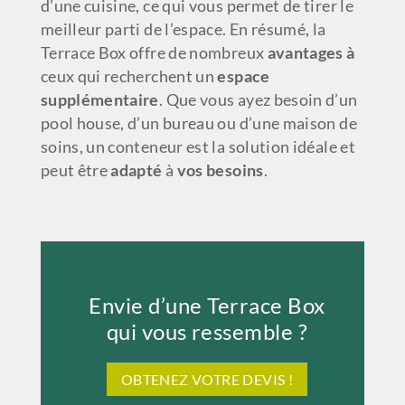
d’une cuisine, ce qui vous permet de tirer le
meilleur parti de l’espace. En résumé, la
Terrace Box offre de nombreux
avantages à
ceux qui recherchent un
espace
supplémentaire
. Que vous ayez besoin d’un
pool house, d’un bureau ou d’une maison de
soins, un conteneur est la solution idéale et
peut être
adapté
à
vos besoins
.
Envie d’une Terrace Box
qui vous ressemble ?
OBTENEZ VOTRE DEVIS !