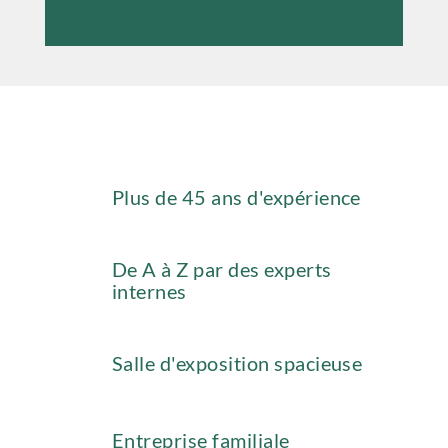
Plus de 45 ans d'expérience
De A à Z par des experts
internes
Salle d'exposition spacieuse
Entreprise familiale