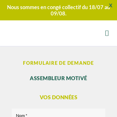
X
Nous sommes en congé collectif du 18/07 au
09/08.
FORMULAIRE DE DEMANDE
ASSEMBLEUR MOTIVÉ
VOS DONNÉES