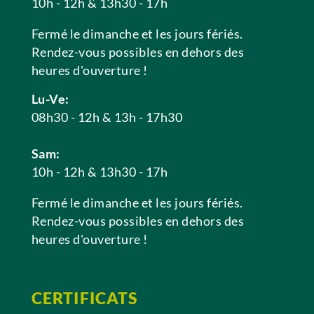
10h - 12h & 13h30 - 17h
Fermé le dimanche et les jours fériés.
Rendez-vous possibles en dehors des
heures d'ouverture !
Lu-Ve:
08h30 - 12h & 13h - 17h30
Sam:
10h - 12h & 13h30 - 17h
Fermé le dimanche et les jours fériés.
Rendez-vous possibles en dehors des
heures d'ouverture !
CERTIFICATS