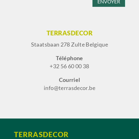
ENVOYER
TERRASDECOR
Staatsbaan 278 Zulte Belgique
Téléphone
+32 56 60 00 38
Courriel
info@terrasdecor.be
TERRASDECOR