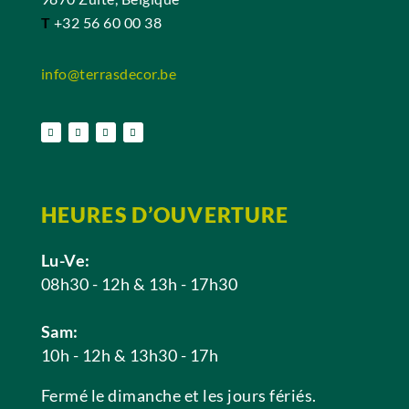
T
+32 56 60 00 38
info@terrasdecor.be
HEURES D’OUVERTURE
Lu-Ve:
08h30 - 12h & 13h - 17h30
Sam:
10h - 12h & 13h30 - 17h
Fermé le dimanche et les jours fériés.