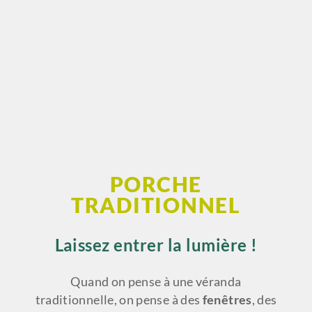
PORCHE
TRADITIONNEL
Laissez entrer la lumière !
Quand on pense à une véranda
traditionnelle, on pense à des
fenêtres
, des