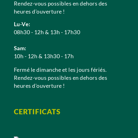
Rendez-vous possibles en dehors des
heures d'ouverture !
Lu-Ve:
08h30 - 12h & 13h - 17h30
Sam:
10h - 12h & 13h30 - 17h
Fermé le dimanche et les jours fériés.
Rendez-vous possibles en dehors des
heures d'ouverture !
CERTIFICATS