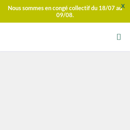
X
Nous sommes en congé collectif du 18/07 au
09/08.