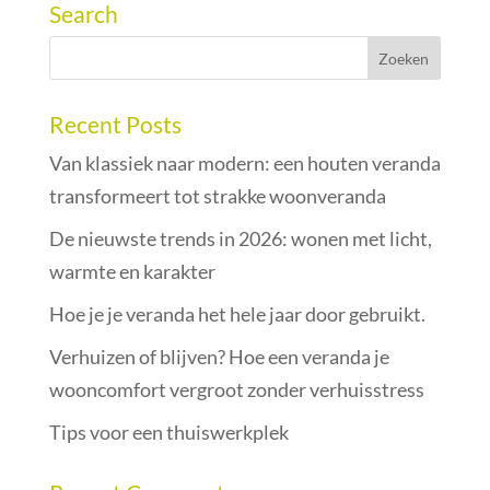
Search
Recent Posts
Van klassiek naar modern: een houten veranda
transformeert tot strakke woonveranda
De nieuwste trends in 2026: wonen met licht,
warmte en karakter
Hoe je je veranda het hele jaar door gebruikt.
Verhuizen of blijven? Hoe een veranda je
wooncomfort vergroot zonder verhuisstress
Tips voor een thuiswerkplek