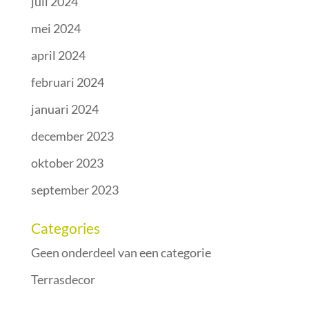
juli 2024
mei 2024
april 2024
februari 2024
januari 2024
december 2023
oktober 2023
september 2023
Categories
Geen onderdeel van een categorie
Terrasdecor