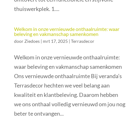
thuiswerkplek. 1....
Welkom in onze vernieuwde onthaalruimte: waar
beleving en vakmanschap samenkomen
door
Ziedoes
|
mrt 17, 2025
|
Terrasdecor
Welkom in onze vernieuwde onthaalruimte:
waar beleving en vakmanschap samenkomen
Ons vernieuwde onthaalruimte Bij veranda’s
Terrasdecor hechten we veel belang aan
kwaliteit en klantbeleving. Daarom hebben
we ons onthaal volledig vernieuwd om jou nog
beter te ontvangen...
« Vorige Pagina