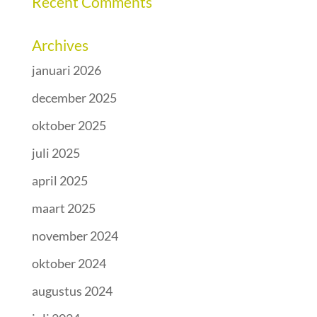
Recent Comments
Archives
januari 2026
december 2025
oktober 2025
juli 2025
april 2025
maart 2025
november 2024
oktober 2024
augustus 2024