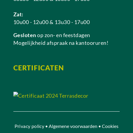
Zat:
10u00 - 12u00 & 13u30 - 17u00
Gesloten
op zon- en feestdagen
Mogelijkheid afspraak na kantooruren!
CERTIFICATEN
Privacy policy
• Algemene voorwaarden • Cookies