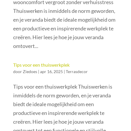
wooncomfort vergroot zonder verhuisstress
Thuiswerken is inmiddels de norm geworden,
en je veranda biedt de ideale mogelijkheid om
een productieve en inspirerende werkplek te
creëren. Hier lees je hoe je jouw veranda
omtovert...
Tips voor een thuiswerkplek
door
Ziedoes
|
apr 16, 2025
|
Terrasdecor
Tips voor een thuiswerkplek Thuiswerken is
inmiddels de norm geworden, en je veranda
biedt de ideale mogelijkheid om een
productieve en inspirerende werkplek te
creëren. Hier lees je hoe je jouw veranda
omtovert tot een functionele en stijlvolle