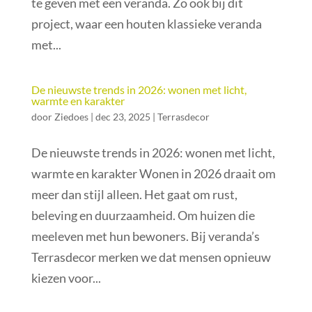
te geven met een veranda. Zo ook bij dit
project, waar een houten klassieke veranda
met...
De nieuwste trends in 2026: wonen met licht,
warmte en karakter
door
Ziedoes
|
dec 23, 2025
|
Terrasdecor
De nieuwste trends in 2026: wonen met licht,
warmte en karakter Wonen in 2026 draait om
meer dan stijl alleen. Het gaat om rust,
beleving en duurzaamheid. Om huizen die
meeleven met hun bewoners. Bij veranda’s
Terrasdecor merken we dat mensen opnieuw
kiezen voor...