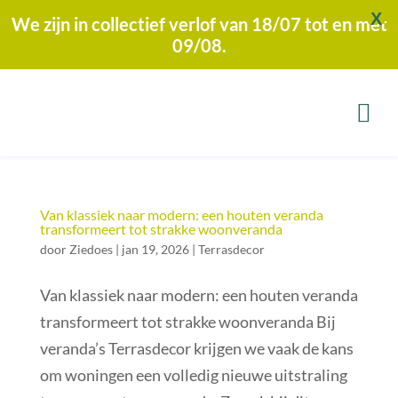
X
We zijn in collectief verlof van 18/07 tot en met
09/08.
Van klassiek naar modern: een houten veranda
transformeert tot strakke woonveranda
door
Ziedoes
|
jan 19, 2026
|
Terrasdecor
Van klassiek naar modern: een houten veranda
transformeert tot strakke woonveranda Bij
veranda’s Terrasdecor krijgen we vaak de kans
om woningen een volledig nieuwe uitstraling