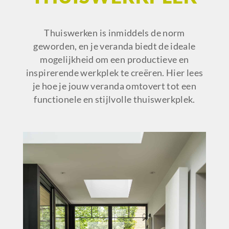
Thuiswerken is inmiddels de norm
geworden, en je veranda biedt de ideale
mogelijkheid om een productieve en
inspirerende werkplek te creëren. Hier lees
je hoe je jouw veranda omtovert tot een
functionele en stijlvolle thuiswerkplek.