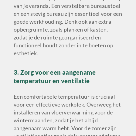
van je veranda. Een verstelbare bureaustoel
en een stevig bureau zijn essentieel voor een
goede werkhouding. Denk ook aan extra
opbergruimte, zoals planken of kasten,
zodat je de ruimte georganiseerd en
functioneel houdt zonder in te boeten op
esthetiek.
3. Zorg voor een aangename
temperatuur en ventilatie
Een comfortabele temperatuur is cruciaal
voor een effectieve werkplek. Overweeg het
installeren van vloerverwarming voor de
wintermaanden, zodat je het altijd
aangenaam warm hebt. Voor de zomer zijn
ventilatieopties zoals dakvensters of glazen