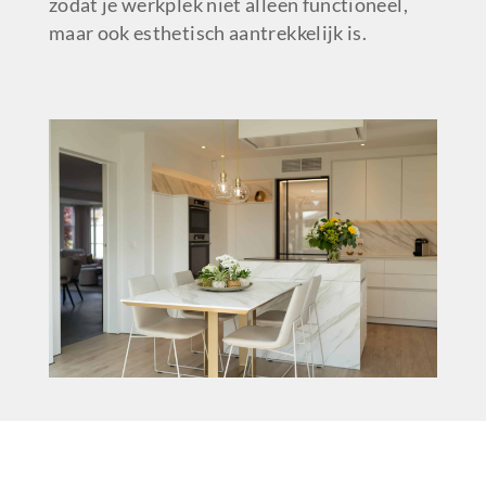
zodat je werkplek niet alleen functioneel,
maar ook esthetisch aantrekkelijk is.