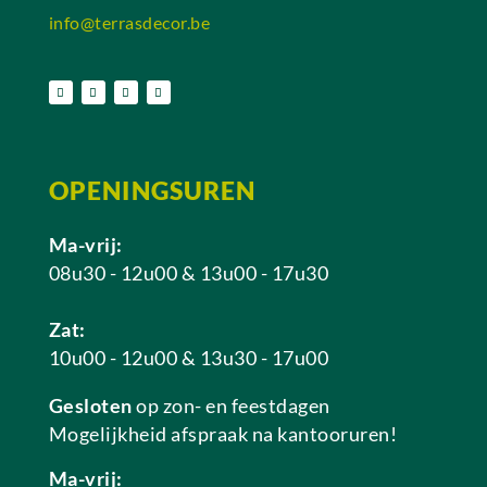
info@terrasdecor.be
OPENINGSUREN
Ma-vrij:
08u30 - 12u00 & 13u00 - 17u30
Zat:
10u00 - 12u00 & 13u30 - 17u00
Gesloten
op zon- en feestdagen
Mogelijkheid afspraak na kantooruren!
Ma-vrij: