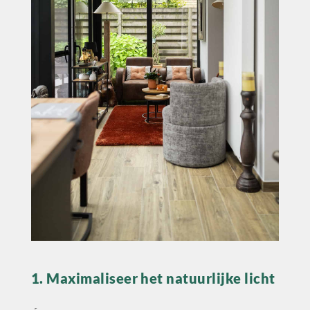
1. Maximaliseer het natuurlijke licht