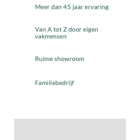
Meer dan 45 jaar ervaring
Van A tot Z door eigen
vakmensen
Ruime showroom
Familiebedrijf