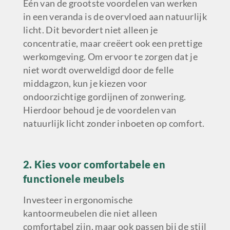
Één van de grootste voordelen van werken
in een veranda is de overvloed aan natuurlijk
licht. Dit bevordert niet alleen je
concentratie, maar creëert ook een prettige
werkomgeving. Om ervoor te zorgen dat je
niet wordt overweldigd door de felle
middagzon, kun je kiezen voor
ondoorzichtige gordijnen of zonwering.
Hierdoor behoud je de voordelen van
natuurlijk licht zonder inboeten op comfort.
2. Kies voor comfortabele en
functionele meubels
Investeer in ergonomische
kantoormeubelen die niet alleen
comfortabel zijn, maar ook passen bij de stijl