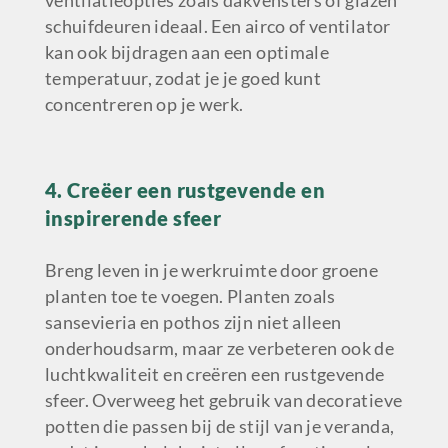
schuifdeuren ideaal. Een airco of ventilator
kan ook bijdragen aan een optimale
temperatuur, zodat je je goed kunt
concentreren op je werk.
4. Creëer een rustgevende en
inspirerende sfeer
Breng leven in je werkruimte door groene
planten toe te voegen. Planten zoals
sansevieria en pothos zijn niet alleen
onderhoudsarm, maar ze verbeteren ook de
luchtkwaliteit en creëren een rustgevende
sfeer. Overweeg het gebruik van decoratieve
potten die passen bij de stijl van je veranda,