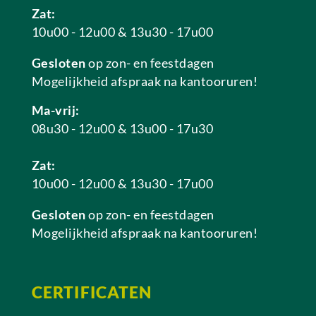
Zat:
10u00 - 12u00 & 13u30 - 17u00
Gesloten
op zon- en feestdagen
Mogelijkheid afspraak na kantooruren!
Ma-vrij:
08u30 - 12u00 & 13u00 - 17u30
Zat:
10u00 - 12u00 & 13u30 - 17u00
Gesloten
op zon- en feestdagen
Mogelijkheid afspraak na kantooruren!
CERTIFICATEN