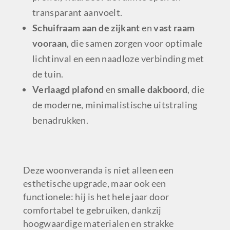
transparant aanvoelt.
Schuifraam aan de zijkant
en
vast raam
vooraan
, die samen zorgen voor optimale
lichtinval en een naadloze verbinding met
de tuin.
Verlaagd plafond
en
smalle dakboord
, die
de moderne, minimalistische uitstraling
benadrukken.
Deze woonveranda is niet alleen een
esthetische upgrade, maar ook een
functionele: hij is het hele jaar door
comfortabel te gebruiken, dankzij
hoogwaardige materialen en strakke