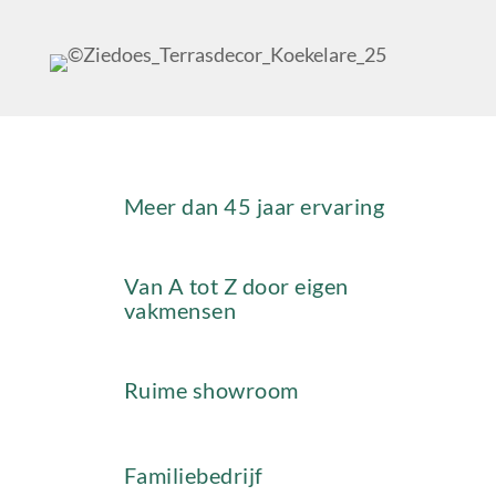
Meer dan 45 jaar ervaring
Van A tot Z door eigen
vakmensen
Ruime showroom
Familiebedrijf