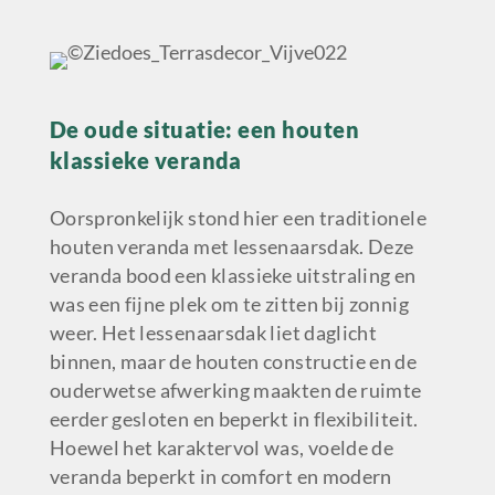
De oude situatie: een houten
klassieke veranda
Oorspronkelijk stond hier een traditionele
houten veranda met lessenaarsdak. Deze
veranda bood een klassieke uitstraling en
was een fijne plek om te zitten bij zonnig
weer. Het lessenaarsdak liet daglicht
binnen, maar de houten constructie en de
ouderwetse afwerking maakten de ruimte
eerder gesloten en beperkt in flexibiliteit.
Hoewel het karaktervol was, voelde de
veranda beperkt in comfort en modern