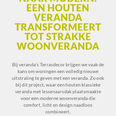
EEN HOUTEN
VERANDA
TRANSFORMEERT
TOT STRAKKE
WOONVERANDA
Bij veranda’s Terrasdecor krijgen we vaak de
kans om woningen een volledig nieuwe
uitstraling te geven met een veranda. Zo ook
bij dit project, waar een houten klassieke
veranda met lessenaarsdak plaatsmaakte
voor een moderne woonveranda die
comfort, licht en design naadloos
combineert.