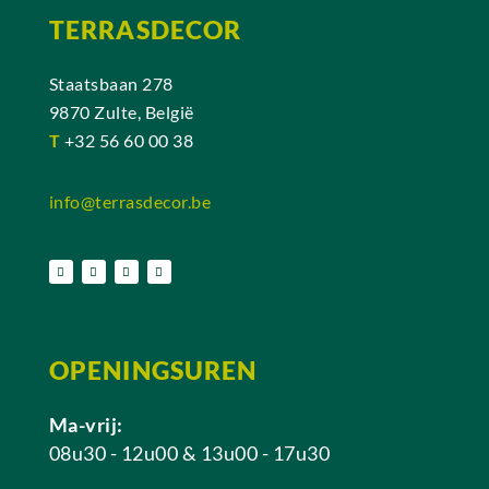
TERRASDECOR
Staatsbaan 278
9870 Zulte, België
T
+32 56 60 00 38
info@terrasdecor.be
OPENINGSUREN
Ma-vrij:
08u30 - 12u00 & 13u00 - 17u30