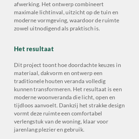
afwerking. Het ontwerp combineert
maximale lichtinval, uitzicht op de tuin en
moderne vormgeving, waardoor de ruimte
zowel uitnodigend als praktisch is.
Het resultaat
Dit project toont hoe doordachte keuzes in
materiaal, dakvorm en ontwerp een
traditionele houten veranda volledig
kunnen transformeren. Het resultaat is een
moderne woonveranda die licht, open en
tijdloos aanvoelt. Dankzij het strakke design
vormt deze ruimte een comfortabel
verlengstuk van de woning, klaar voor
jarenlang plezier en gebruik.