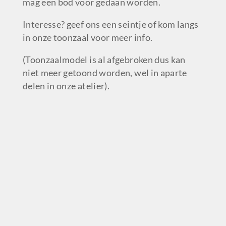
mag een bod voor gedaan worden.
Interesse? geef ons een seintje of kom langs
in onze toonzaal voor meer info.
(Toonzaalmodel is al afgebroken dus kan
niet meer getoond worden, wel in aparte
delen in onze atelier).