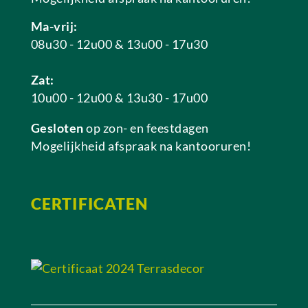
Ma-vrij:
08u30 - 12u00 & 13u00 - 17u30
Zat:
10u00 - 12u00 & 13u30 - 17u00
Gesloten
op zon- en feestdagen
Mogelijkheid afspraak na kantooruren!
CERTIFICATEN