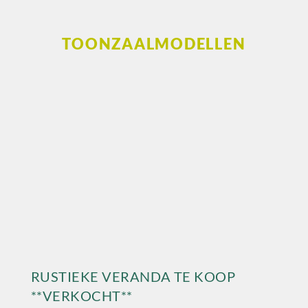
TOONZAALMODELLEN
RUSTIEKE VERANDA TE KOOP
**VERKOCHT**