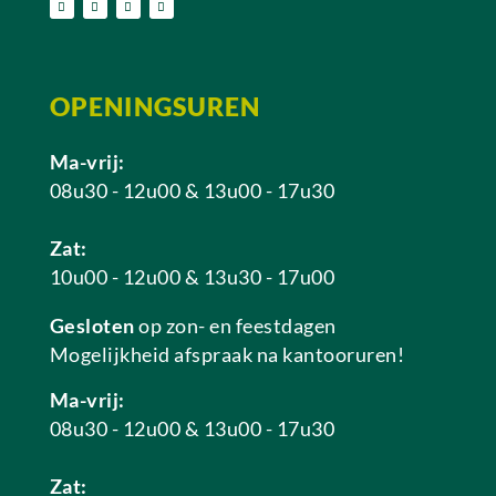
OPENINGSUREN
Ma-vrij:
08u30 - 12u00 & 13u00 - 17u30
Zat:
10u00 - 12u00 & 13u30 - 17u00
Gesloten
op zon- en feestdagen
Mogelijkheid afspraak na kantooruren!
Ma-vrij:
08u30 - 12u00 & 13u00 - 17u30
Zat: