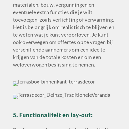
materialen, bouw, vergunningen en
eventuele extra functies die je wilt
toevoegen, zoals verlichting of verwarming.
Het is belangrijk om realistisch te blijven en
te weten wat je kunt veroorloven. Je kunt
ook overwegen om offertes op te vragen bij
verschillende aannemers om een idee te
krijgen van de totale kosten en om een
weloverwogen beslissing te nemen.
5. Functionaliteit en lay-out: