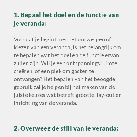
1. Bepaal het doel en de functie van
je veranda:
Voordat je begint met het ontwerpen of
kiezen van een veranda, is het belangrijk om
te bepalen wat het doel en de functie ervan
zullen zijn. Wil je een ontspanningsruimte
creëren, of een plek om gasten te
ontvangen? Het bepalen van het beoogde
gebruik zal je helpen bij het maken van de
juiste keuzes wat betreft grootte, lay-out en
inrichting van de veranda.
2. Overweeg de stijl van je veranda: