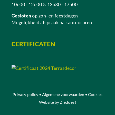
10u00 - 12u00 & 13u30 - 17u00
Gesloten
op zon- en feestdagen
Mogelijkheid afspraak na kantooruren!
CERTIFICATEN
Privacy policy
• Algemene voorwaarden • Cookies
Website by
Ziedoes!