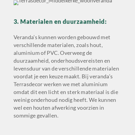
3. Materialen en duurzaamheid:
Veranda’s kunnen worden gebouwd met
verschillende materialen, zoals hout,
aluminium of PVC. Overweeg de
duurzaamheid, onderhoudsvereisten en
levensduur van de verschillende materialen
voordat je een keuze maakt. Bij veranda’s
Terrasdecor werken we met aluminium
omdat dit een licht en sterk materiaal is die
weinig onderhoud nodig heeft. We kunnen
wel een houten afwerking voorzien in
sommige gevallen.