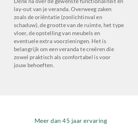
Denk na over de gewenste functionaliteit en
lay-out van je veranda. Overweeg zaken
zoals de oriëntatie (zonlichtinval en
schaduw), de grootte van de ruimte, het type
vloer, de opstelling van meubels en
eventuele extra voorzieningen. Het is
belangrijk om een veranda te creëren die
zowel praktisch als comfortabel is voor
jouw behoeften.
Meer dan 45 jaar ervaring