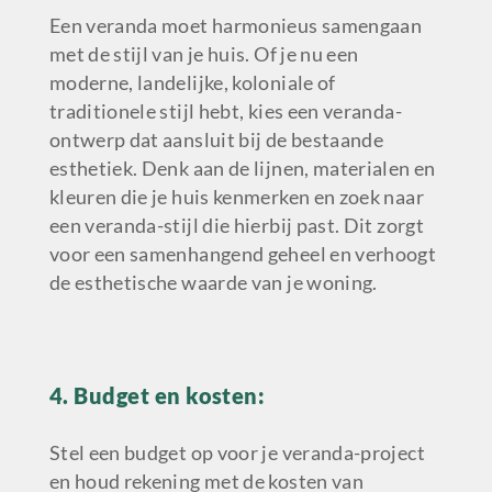
Een veranda moet harmonieus samengaan
met de stijl van je huis. Of je nu een
moderne, landelijke, koloniale of
traditionele stijl hebt, kies een veranda-
ontwerp dat aansluit bij de bestaande
esthetiek. Denk aan de lijnen, materialen en
kleuren die je huis kenmerken en zoek naar
een veranda-stijl die hierbij past. Dit zorgt
voor een samenhangend geheel en verhoogt
de esthetische waarde van je woning.
4. Budget en kosten:
Stel een budget op voor je veranda-project
en houd rekening met de kosten van