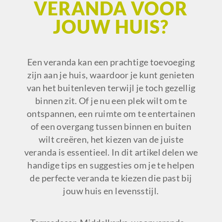
VERANDA VOOR
JOUW HUIS?
Een veranda kan een prachtige toevoeging
zijn aan je huis, waardoor je kunt genieten
van het buitenleven terwijl je toch gezellig
binnen zit. Of je nu een plek wilt om te
ontspannen, een ruimte om te entertainen
of een overgang tussen binnen en buiten
wilt creëren, het kiezen van de juiste
veranda is essentieel. In dit artikel delen we
handige tips en suggesties om je te helpen
de perfecte veranda te kiezen die past bij
jouw huis en levensstijl.