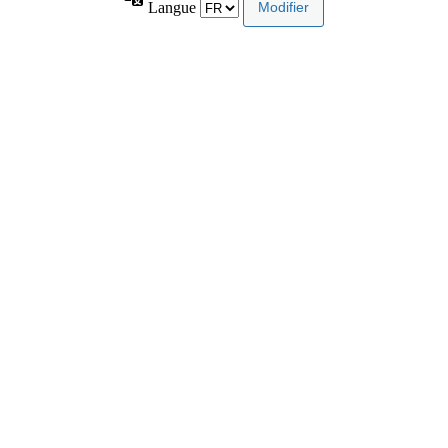
Langue