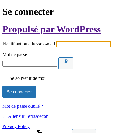
Se connecter
Propulsé par WordPress
Identifiant ou adresse e-mail
Mot de passe
Se souvenir de moi
Mot de passe oublié ?
← Aller sur Terrasdecor
Privacy Policy